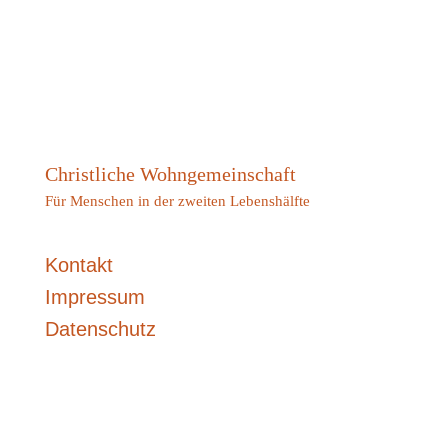
Christliche Wohngemeinschaft
Für Menschen in der zweiten Lebenshälfte
Kontakt
Impressum
Datenschutz