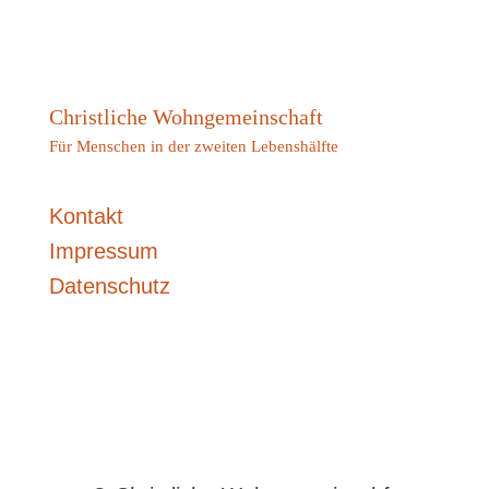
Christliche Wohngemeinschaft
Für Menschen in der zweiten Lebenshälfte
Kontakt
Impressum
Datenschutz